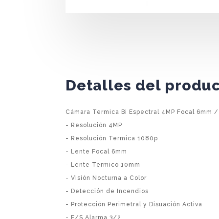
Detalles del produ
Cámara Termica Bi Espectral 4MP Focal 6mm 
- Resolución 4MP
- Resolución Termica 1080p
- Lente Focal 6mm
- Lente Termico 10mm
- Visión Nocturna a Color
- Detección de Incendios
- Protección Perimetral y Disuación Activa
- E/S Alarma 3/2