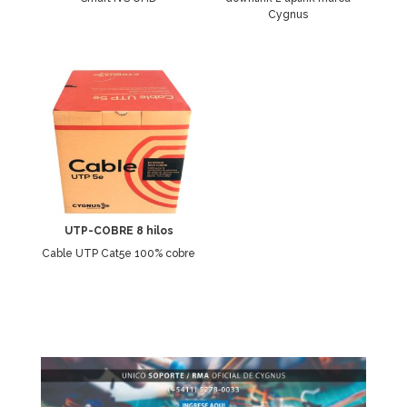
Cygnus
UTP-COBRE 8 hilos
Cable UTP Cat5e 100% cobre