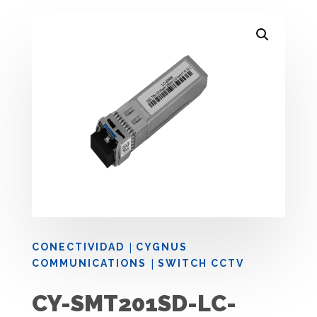
|
CONECTIVIDAD
CYGNUS
|
COMMUNICATIONS
SWITCH CCTV
CY-SMT201SD-LC-