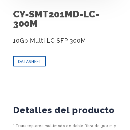
CY-SMT201MD-LC-
300M
10Gb Multi LC SFP 300M
DATASHEET
Detalles del producto
* Transceptores multimodo de doble fibra de 300 m y