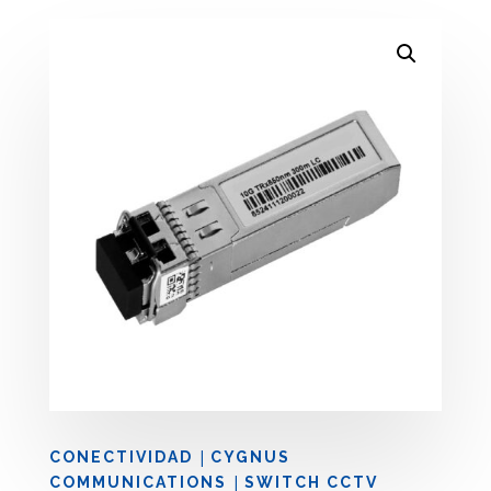
|
CONECTIVIDAD
CYGNUS
|
COMMUNICATIONS
SWITCH CCTV