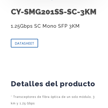
CY-SMG201SS-SC-3KM
1.25Gbps SC Mono SFP 3KM
DATASHEET
Detalles del producto
* Transceptores de fibra óptica de un solo módulo, 3
km y 1,25 Gbps