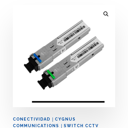
|
CONECTIVIDAD
CYGNUS
|
COMMUNICATIONS
SWITCH CCTV