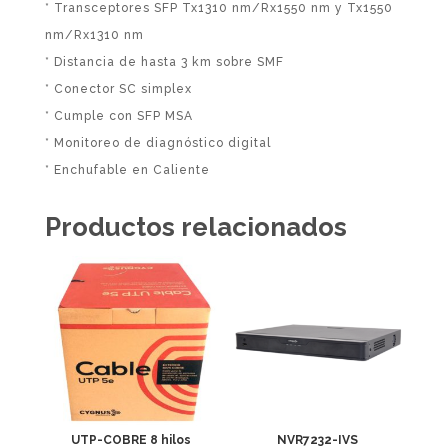
* Transceptores SFP Tx1310 nm/Rx1550 nm y Tx1550
nm/Rx1310 nm
* Distancia de hasta 3 km sobre SMF
* Conector SC simplex
* Cumple con SFP MSA
* Monitoreo de diagnóstico digital
* Enchufable en Caliente
Productos relacionados
UTP-COBRE 8 hilos
NVR7232-IVS