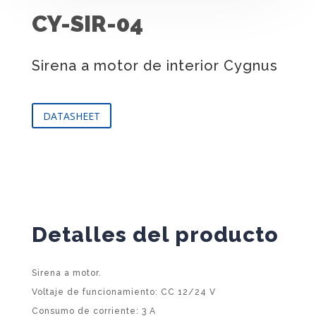
CY-SIR-04
Sirena a motor de interior Cygnus
DATASHEET
Detalles del producto
Sirena a motor.
Voltaje de funcionamiento: CC 12/24 V
Consumo de corriente: 3 A