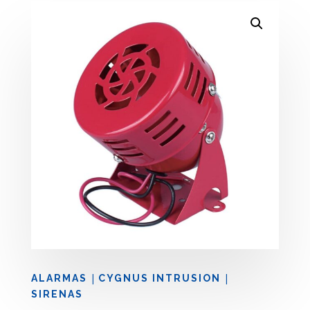
|
|
ALARMAS
CYGNUS INTRUSION
SIRENAS