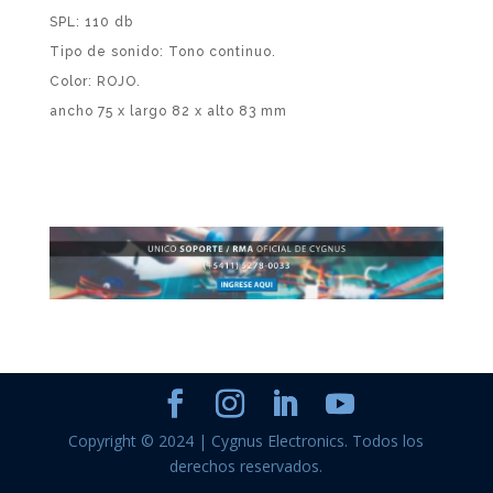
SPL: 110 db
Tipo de sonido: Tono continuo.
Color: ROJO.
ancho 75 x largo 82 x alto 83 mm
Copyright © 2024 | Cygnus Electronics. Todos los
derechos reservados.