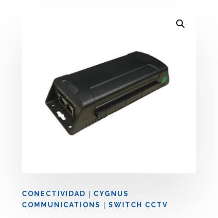
|
CONECTIVIDAD
CYGNUS
|
COMMUNICATIONS
SWITCH CCTV