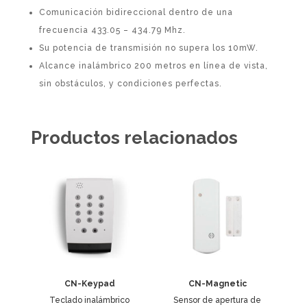
Comunicación bidireccional dentro de una
frecuencia 433.05 – 434.79 Mhz.
Su potencia de transmisión no supera los 10mW.
Alcance inalámbrico 200 metros en línea de vista,
sin obstáculos, y condiciones perfectas.
Productos relacionados
CN-Keypad
CN-Magnetic
Teclado inalámbrico
Sensor de apertura de