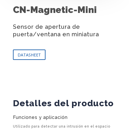
CN-Magnetic-Mini
Sensor de apertura de
puerta/ventana en miniatura
DATASHEET
Detalles del producto
Funciones y aplicación
Utilizado para detectar una intrusión en el espacio