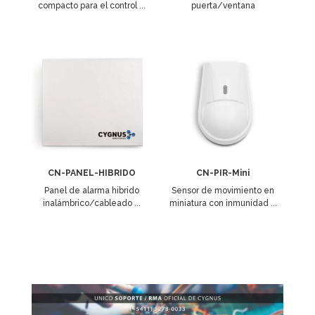
compacto para el control ...
puerta/ventana
CN-PANEL-HIBRIDO
CN-PIR-Mini
Panel de alarma hibrido
Sensor de movimiento en
inalámbrico/cableado ...
miniatura con inmunidad ...