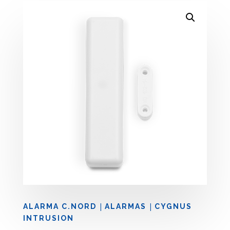
|
|
ALARMA C.NORD
ALARMAS
CYGNUS
INTRUSION