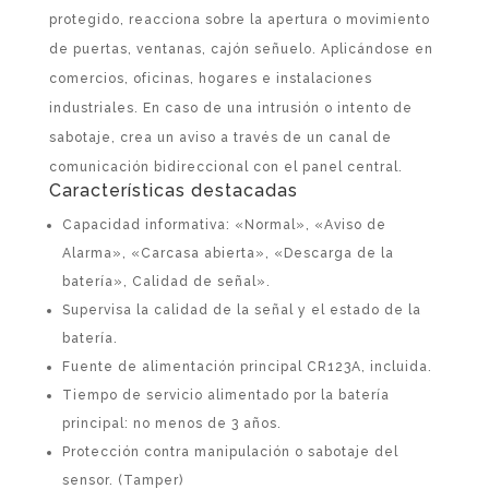
protegido, reacciona sobre la apertura o movimiento
de puertas, ventanas, cajón señuelo. Aplicándose en
comercios, oficinas, hogares e instalaciones
industriales. En caso de una intrusión o intento de
sabotaje, crea un aviso a través de un canal de
comunicación bidireccional con el panel central.
Características destacadas
Capacidad informativa: «Normal», «Aviso de
Alarma», «Carcasa abierta», «Descarga de la
batería», Calidad de señal».
Supervisa la calidad de la señal y el estado de la
batería.
Fuente de alimentación principal CR123A, incluida.
Tiempo de servicio alimentado por la batería
principal: no menos de 3 años.
Protección contra manipulación o sabotaje del
sensor. (Tamper)