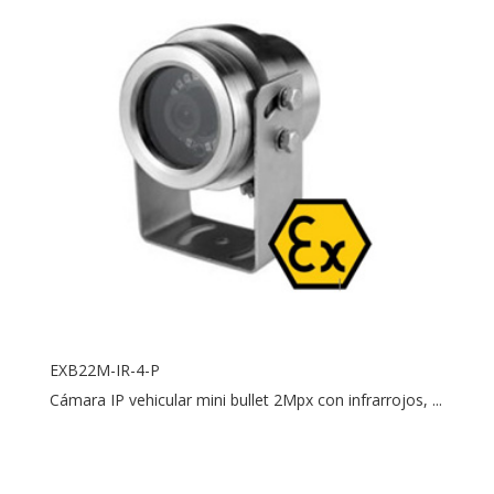
EXB22M-IR-4-P
Cámara IP vehicular mini bullet 2Mpx con infrarrojos, ...