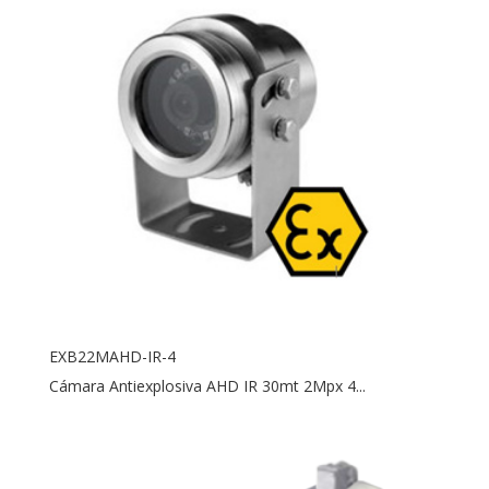
EXB22MAHD-IR-4
Cámara Antiexplosiva AHD IR 30mt 2Mpx 4...