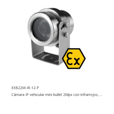
EXB22M-IR-12-P
Cámara IP vehicular mini bullet 2Mpx con infrarrojos, ...