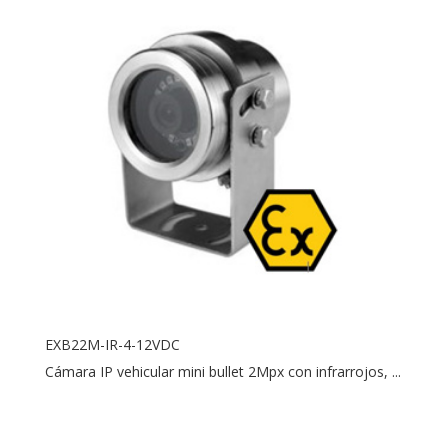
EXB22M-IR-4-12VDC
Cámara IP vehicular mini bullet 2Mpx con infrarrojos, ...