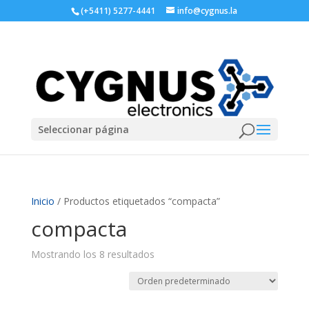
(+5411) 5277-4441
info@cygnus.la
Seleccionar página
Inicio
/ Productos etiquetados “compacta”
compacta
Mostrando los 8 resultados