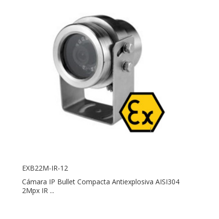
EXB22M-IR-12
Cámara IP Bullet Compacta Antiexplosiva AISI304
2Mpx IR ...