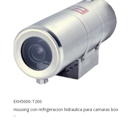
EXH5000-T200
Housing con refrigeracion hidraulica para camaras box
...