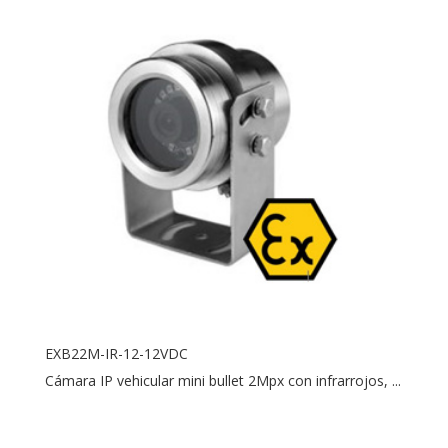
EXB22M-IR-12-12VDC
Cámara IP vehicular mini bullet 2Mpx con infrarrojos, ...