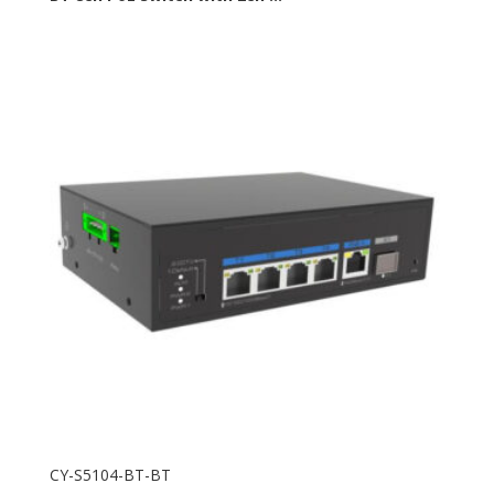
CY-S5104-BT-BT