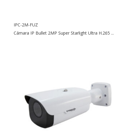
IPC-2M-FUZ
Cámara IP Bullet 2MP Super Starlight Ultra H.265 ...