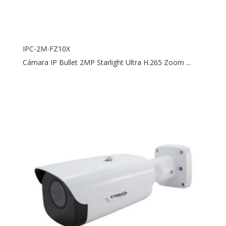
IPC-2M-FZ10X
Cámara IP Bullet 2MP Starlight Ultra H.265 Zoom ...