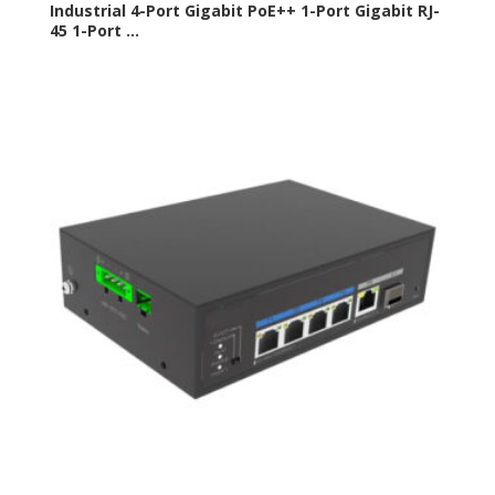
Industrial 4-Port Gigabit PoE++ 1-Port Gigabit RJ-
45 1-Port ...