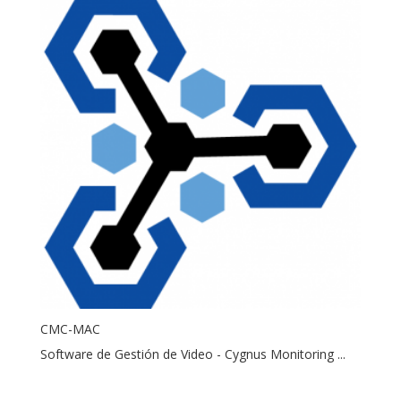
CMC-MAC
Software de Gestión de Video - Cygnus Monitoring ...