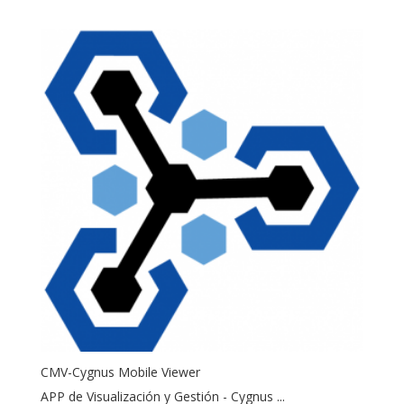
CMV-Cygnus Mobile Viewer
APP de Visualización y Gestión - Cygnus ...