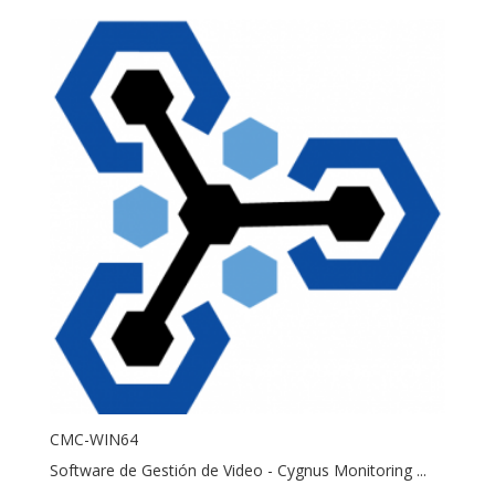
CMC-WIN64
Software de Gestión de Video - Cygnus Monitoring ...