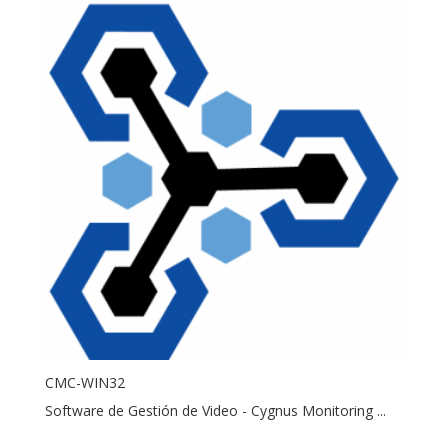
CMC-WIN32
Software de Gestión de Video - Cygnus Monitoring ...