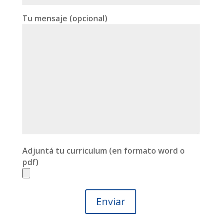
Tu mensaje (opcional)
Adjuntá tu curriculum (en formato word o
pdf)