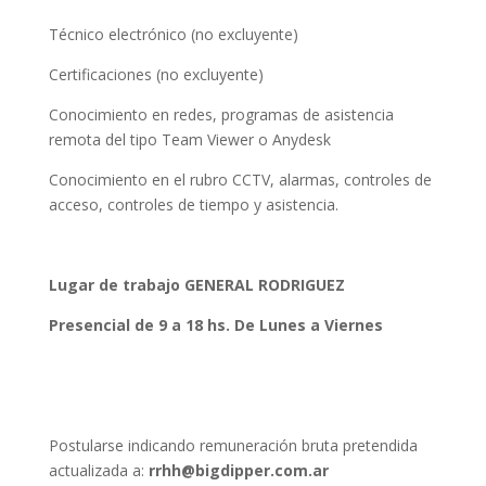
Técnico electrónico (no excluyente)
Certificaciones (no excluyente)
Conocimiento en redes, programas de asistencia
remota del tipo Team Viewer o Anydesk
Conocimiento en el rubro CCTV, alarmas, controles de
acceso, controles de tiempo y asistencia.
Lugar de trabajo GENERAL RODRIGUEZ
Presencial de 9 a 18 hs. De Lunes a Viernes
Postularse indicando remuneración bruta pretendida
actualizada a:
rrhh@bigdipper.com.ar