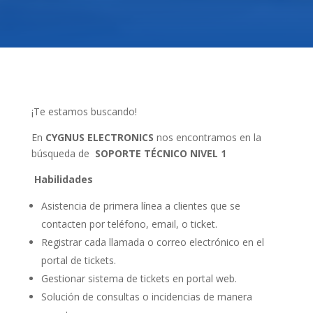
¡Te estamos buscando!
En
CYGNUS ELECTRONICS
nos encontramos en la
búsqueda de
SOPORTE TÉCNICO NIVEL 1
Habilidades
Asistencia de primera línea a clientes que se
contacten por teléfono, email, o ticket.
Registrar cada llamada o correo electrónico en el
portal de tickets.
Gestionar sistema de tickets en portal web.
Solución de consultas o incidencias de manera