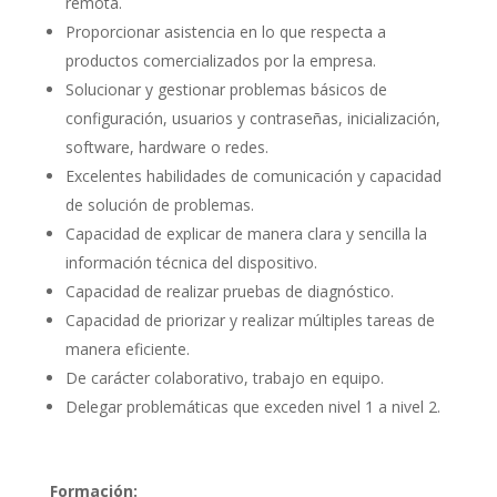
remota.
Proporcionar asistencia en lo que respecta a
productos comercializados por la empresa.
Solucionar y gestionar problemas básicos de
configuración, usuarios y contraseñas, inicialización,
software, hardware o redes.
Excelentes habilidades de comunicación y capacidad
de solución de problemas.
Capacidad de explicar de manera clara y sencilla la
información técnica del dispositivo.
Capacidad de realizar pruebas de diagnóstico.
Capacidad de priorizar y realizar múltiples tareas de
manera eficiente.
De carácter colaborativo, trabajo en equipo.
Delegar problemáticas que exceden nivel 1 a nivel 2.
Formación: