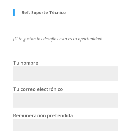
Ref: Soporte Técnico
¡Si te gustan los desafíos esta es tu oportunidad!
Tu nombre
Tu correo electrónico
Remuneración pretendida