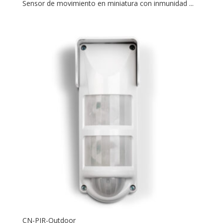
Sensor de movimiento en miniatura con inmunidad ...
CN-PIR-Outdoor