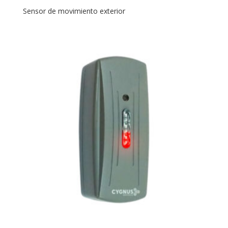
Sensor de movimiento exterior