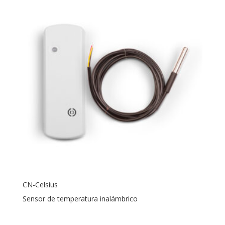
CN-Celsius
Sensor de temperatura inalámbrico