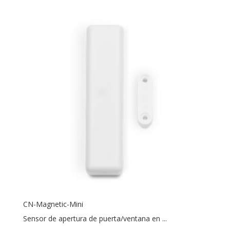
CN-Magnetic-Mini
Sensor de apertura de puerta/ventana en ...