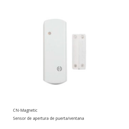
CN-Magnetic
Sensor de apertura de puerta/ventana