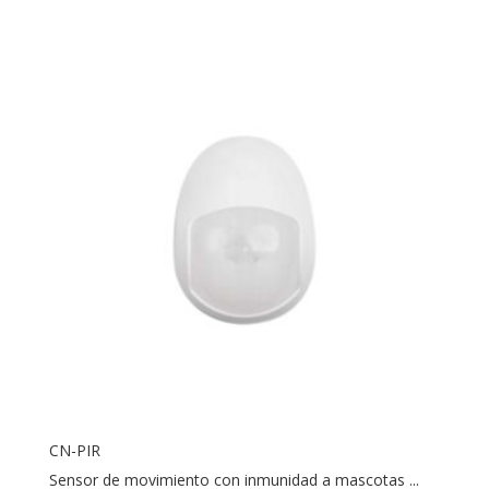
CN-PIR
Sensor de movimiento con inmunidad a mascotas ...