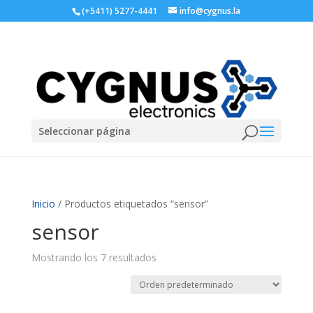
(+5411) 5277-4441
info@cygnus.la
Seleccionar página
Inicio
/ Productos etiquetados “sensor”
sensor
Mostrando los 7 resultados