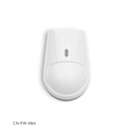
CN-PIR-Mini