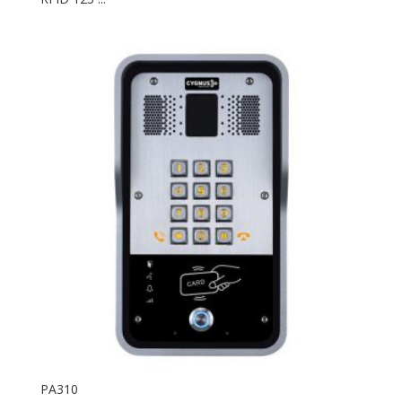
PA310