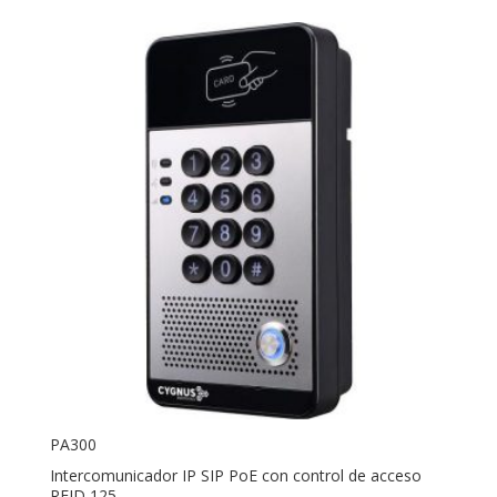
PA300
Intercomunicador IP SIP PoE con control de acceso
RFID 125 ...