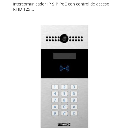
Intercomunicador IP SIP PoE con control de acceso
RFID 125 ...