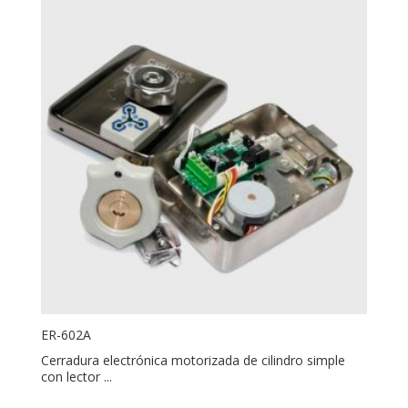
ER-602A
Cerradura electrónica motorizada de cilindro simple
con lector ...