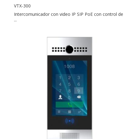
VTX-300
Intercomunicador con video IP SIP PoE con control de
...