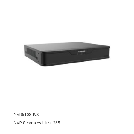
NVR6108-IVS
NVR 8 canales Ultra 265