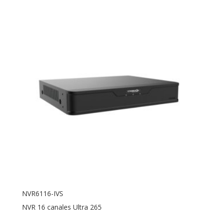
NVR6116-IVS
NVR 16 canales Ultra 265