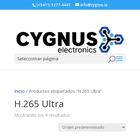
(+5411) 5277-4441
info@cygnus.la
Seleccionar página
Inicio
/ Productos etiquetados “H.265 Ultra”
H.265 Ultra
Mostrando los 4 resultados