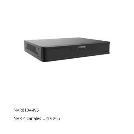
NVR6104-IVS
NVR 4 canales Ultra 265