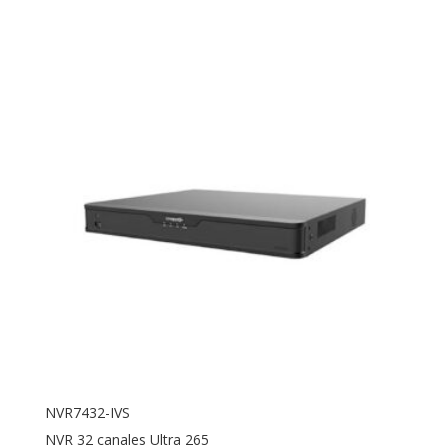
NVR7432-IVS
NVR 32 canales Ultra 265