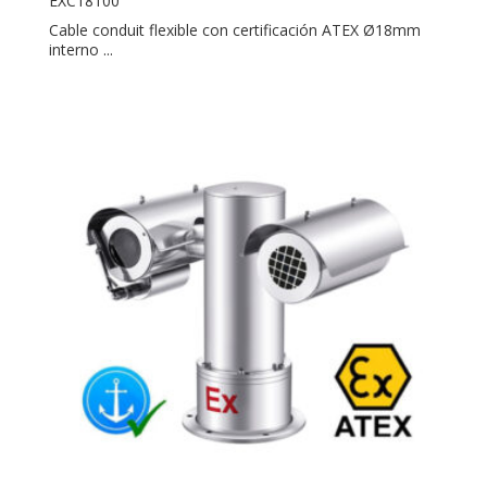
EXC18100
Cable conduit flexible con certificación ATEX Ø18mm
interno ...