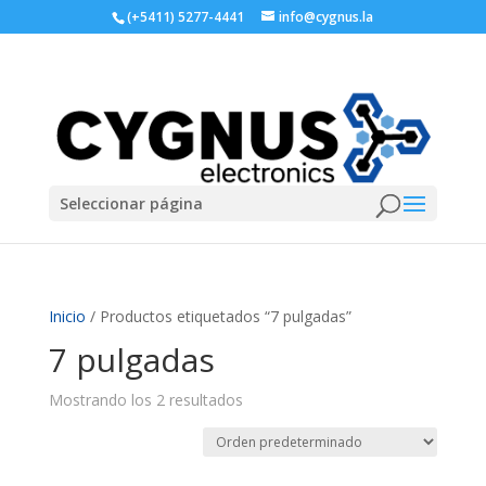
(+5411) 5277-4441
info@cygnus.la
Seleccionar página
Inicio
/ Productos etiquetados “7 pulgadas”
7 pulgadas
Mostrando los 2 resultados