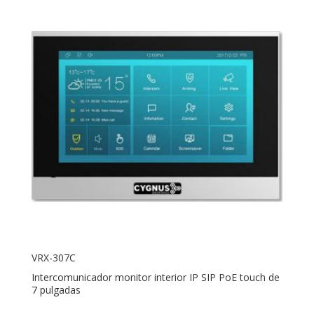
VRX-307C
Intercomunicador monitor interior IP SIP PoE touch de
7 pulgadas