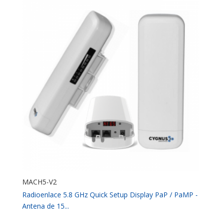
MACH5-V2
Radioenlace 5.8 GHz Quick Setup Display PaP / PaMP -
Antena de 15...