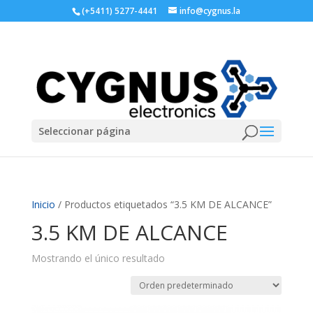
(+5411) 5277-4441
info@cygnus.la
Seleccionar página
Inicio
/ Productos etiquetados “3.5 KM DE ALCANCE”
3.5 KM DE ALCANCE
Mostrando el único resultado