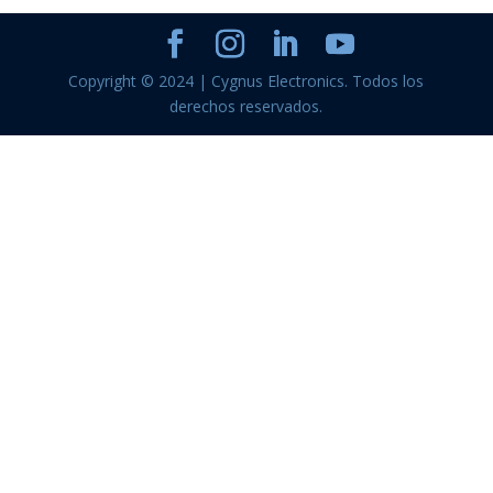
Copyright © 2024 | Cygnus Electronics. Todos los
derechos reservados.