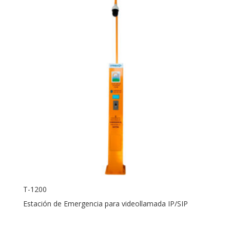
T-1200
Estación de Emergencia para videollamada IP/SIP