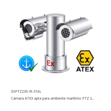
EXPTZ230-IR-316L
Cámara ATEX apta para ambiente marítimo PTZ 2...