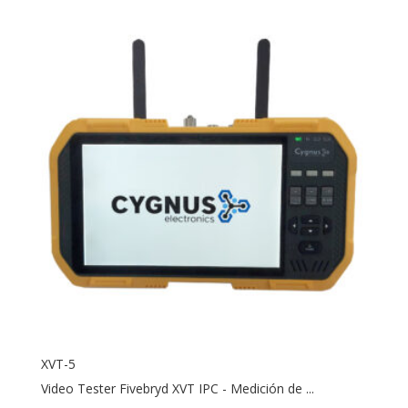
XVT-5
Video Tester Fivebryd XVT IPC - Medición de ...