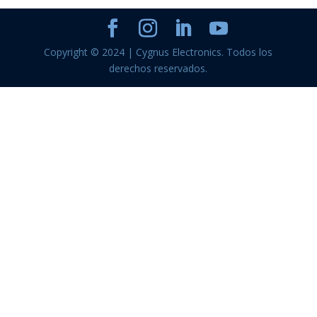
Copyright © 2024 | Cygnus Electronics. Todos los
derechos reservados.