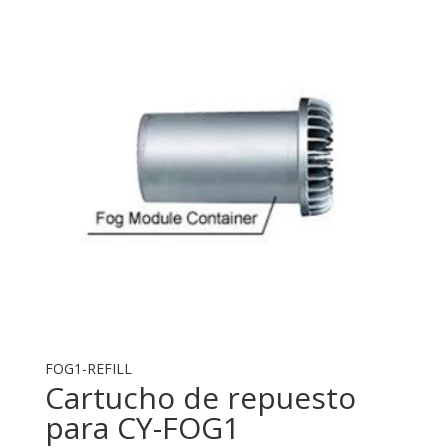
FOG1-REFILL
Cartucho de repuesto
para CY-FOG1