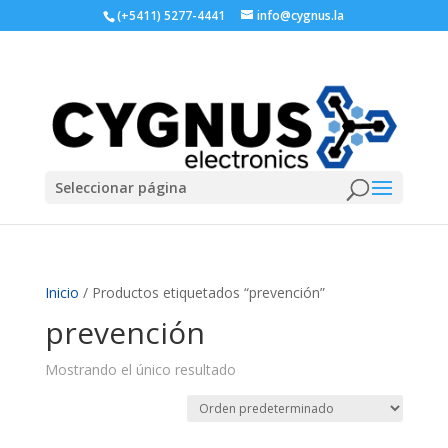
(+5411) 5277-4441
info@cygnus.la
Seleccionar página
Inicio
/ Productos etiquetados “prevención”
prevención
Mostrando el único resultado