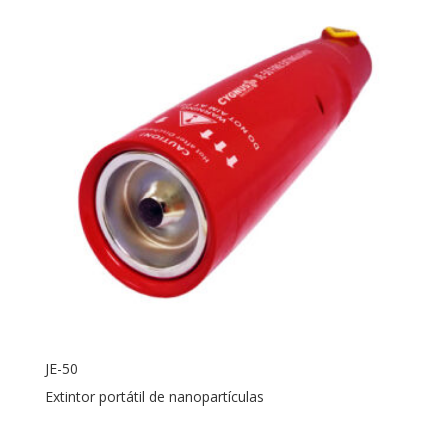
JE-50
Extintor portátil de nanopartículas