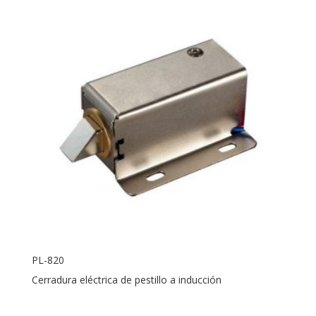
PL-820
Cerradura eléctrica de pestillo a inducción