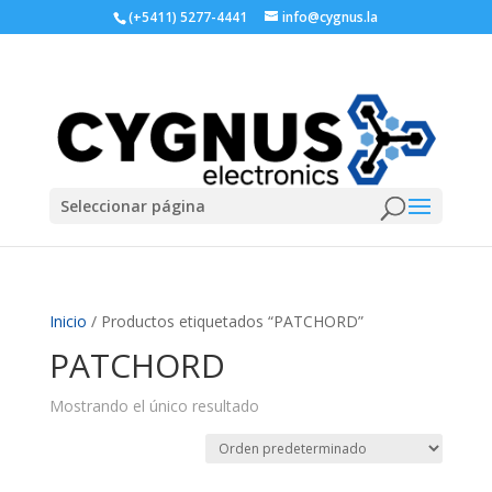
(+5411) 5277-4441
info@cygnus.la
Seleccionar página
Inicio
/ Productos etiquetados “PATCHORD”
PATCHORD
Mostrando el único resultado