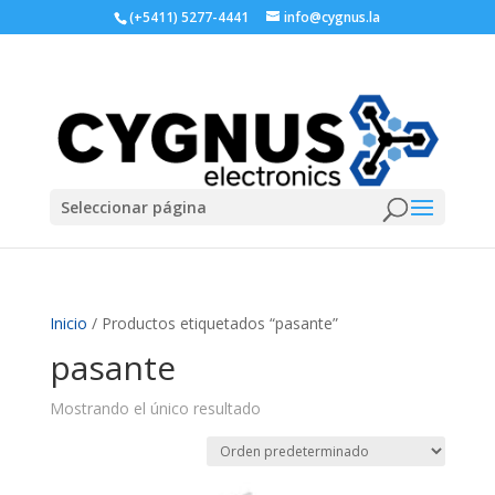
(+5411) 5277-4441
info@cygnus.la
Seleccionar página
Inicio
/ Productos etiquetados “pasante”
pasante
Mostrando el único resultado