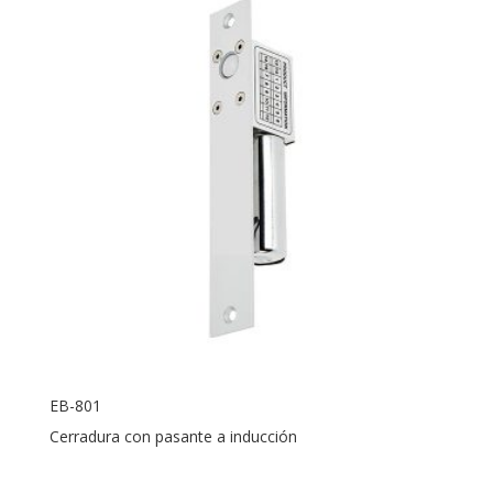
EB-801
Cerradura con pasante a inducción