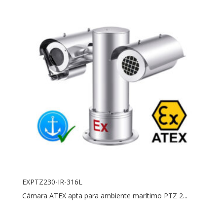
EXPTZ230-IR-316L
Cámara ATEX apta para ambiente marítimo PTZ 2...