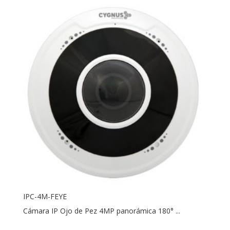
IPC-4M-FEYE
Cámara IP Ojo de Pez 4MP panorámica 180° ...