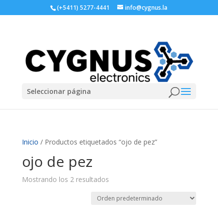
(+5411) 5277-4441
info@cygnus.la
Seleccionar página
Inicio
/ Productos etiquetados “ojo de pez”
ojo de pez
Mostrando los 2 resultados