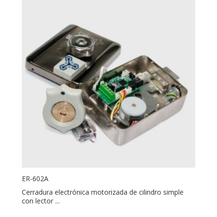
ER-602A
Cerradura electrónica motorizada de cilindro simple
con lector ...