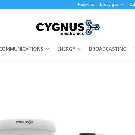
Nosotros
Descargas
Ca
COMMUNICATIONS
ENERGY
BROADCASTING