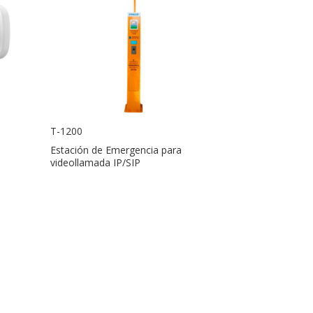
T-1200
Estación de Emergencia para
videollamada IP/SIP