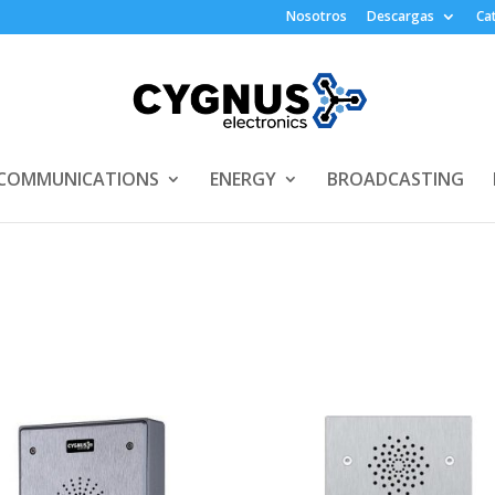
Nosotros
Descargas
Ca
COMMUNICATIONS
ENERGY
BROADCASTING