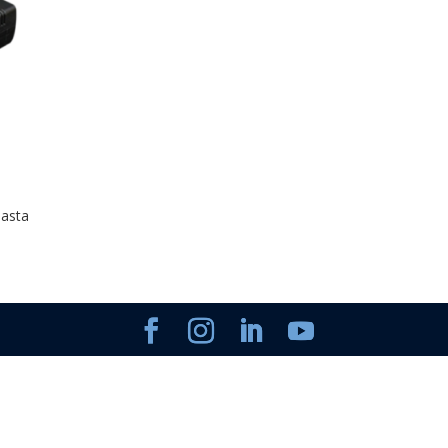
Hasta