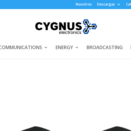
Nosotros
Descargas
Ca
COMMUNICATIONS
ENERGY
BROADCASTING