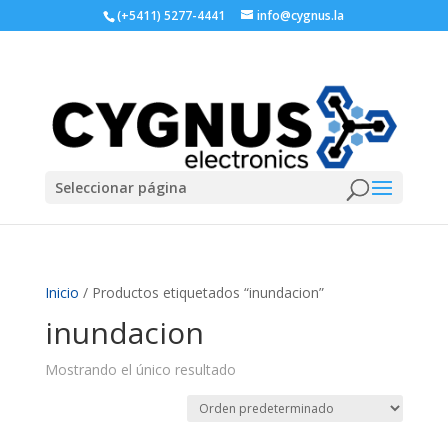
(+5411) 5277-4441
info@cygnus.la
Seleccionar página
Inicio
/ Productos etiquetados “inundacion”
inundacion
Mostrando el único resultado