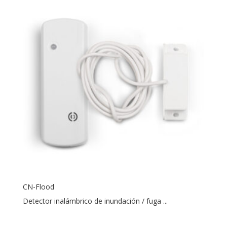
CN-Flood
Detector inalámbrico de inundación / fuga ...