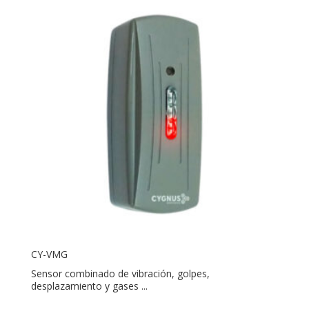
CY-VMG
Sensor combinado de vibración, golpes,
desplazamiento y gases ...