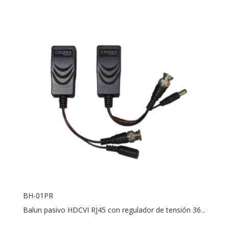
BH-01PR
Balun pasivo HDCVI RJ45 con regulador de tensión 36...