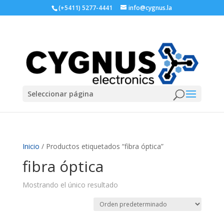
(+5411) 5277-4441
info@cygnus.la
Seleccionar página
Inicio
/ Productos etiquetados “fibra óptica”
fibra óptica
Mostrando el único resultado