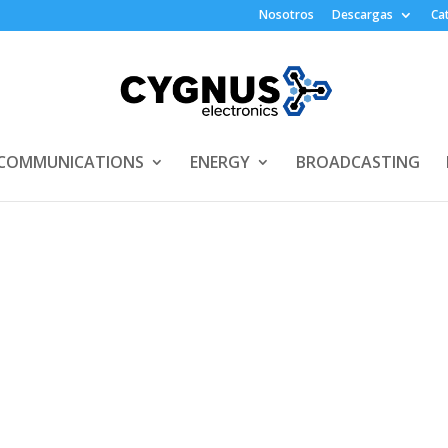
Nosotros
Descargas
Ca
COMMUNICATIONS
ENERGY
BROADCASTING