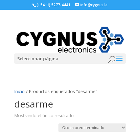
(+5411) 5277-4441
info@cygnus.la
Seleccionar página
Inicio
/ Productos etiquetados “desarme”
desarme
Mostrando el único resultado