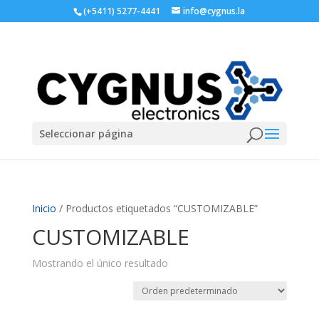
(+5411) 5277-4441
info@cygnus.la
Seleccionar página
Inicio
/ Productos etiquetados “CUSTOMIZABLE”
CUSTOMIZABLE
Mostrando el único resultado