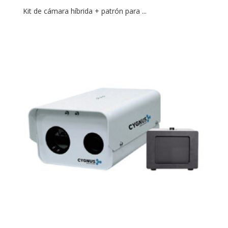
Kit de cámara híbrida + patrón para ...