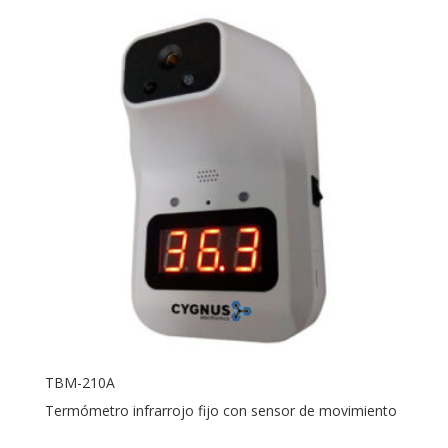
TBM-210A
Termómetro infrarrojo fijo con sensor de movimiento