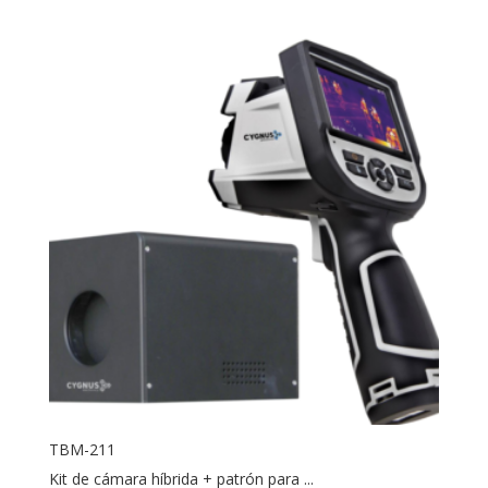
TBM-211
Kit de cámara híbrida + patrón para ...