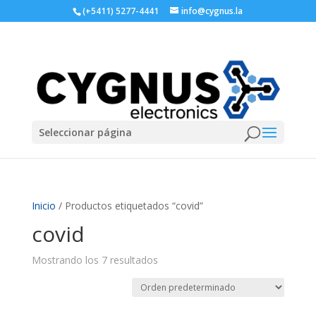
(+5411) 5277-4441
info@cygnus.la
Seleccionar página
Inicio
/ Productos etiquetados “covid”
covid
Mostrando los 7 resultados