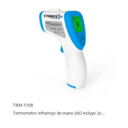
TBM-110B
Termometro Infrarrojo de mano (NO incluye 2x ...