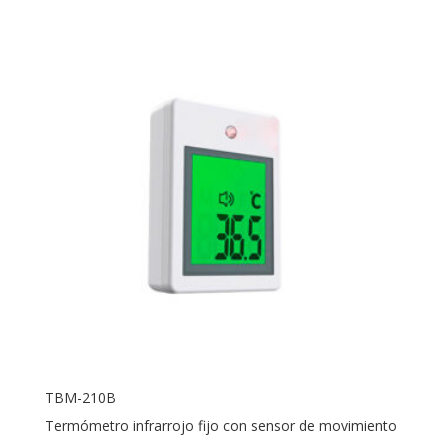
TBM-210B
Termómetro infrarrojo fijo con sensor de movimiento