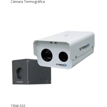
Cámara Termográfica
TBM-532