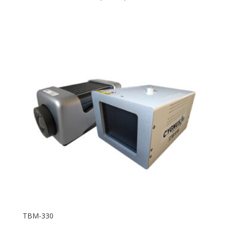
TBM-330