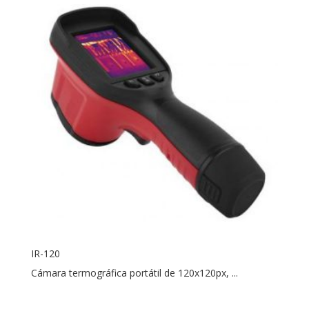
IR-120
Cámara termográfica portátil de 120x120px, ...