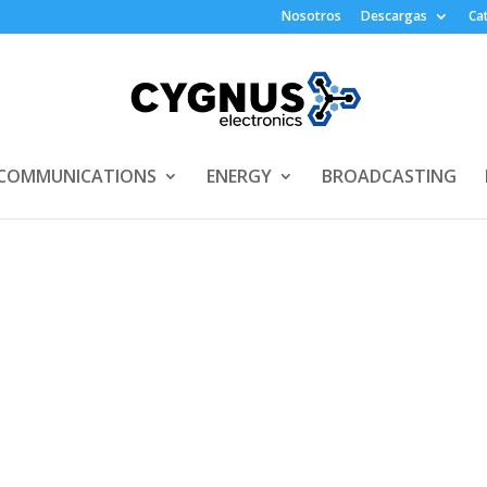
Nosotros
Descargas
Ca
COMMUNICATIONS
ENERGY
BROADCASTING