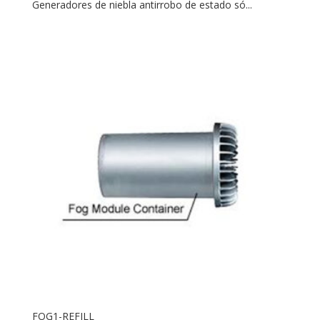
Generadores de niebla antirrobo de estado só...
FOG1-REFILL