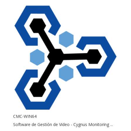
CMC-WIN64
Software de Gestión de Video - Cygnus Monitoring ...