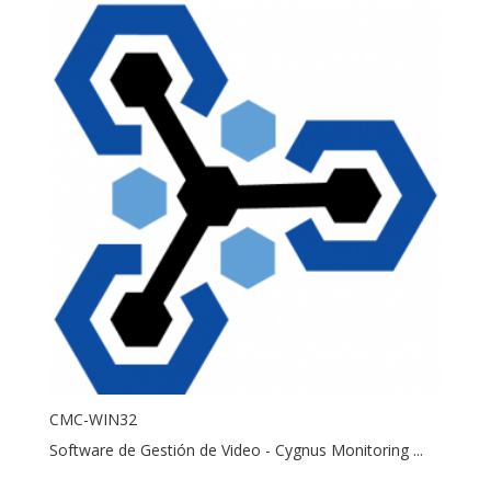
CMC-WIN32
Software de Gestión de Video - Cygnus Monitoring ...