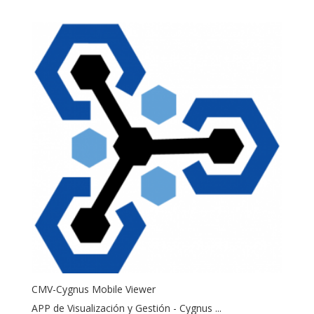
CMV-Cygnus Mobile Viewer
APP de Visualización y Gestión - Cygnus ...