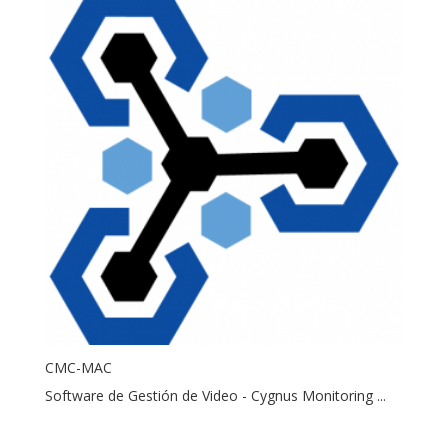
CMC-MAC
Software de Gestión de Video - Cygnus Monitoring ...