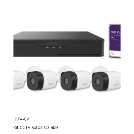
KIT4-CV
Kit CCTV autoinstalable