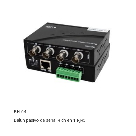
BH-04
Balun pasivo de señal 4 ch en 1 RJ45