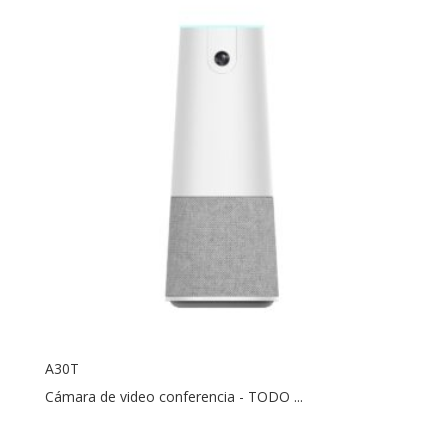
A30T
Cámara de video conferencia - TODO ...