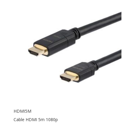
HDMI5M
Cable HDMI 5m 1080p