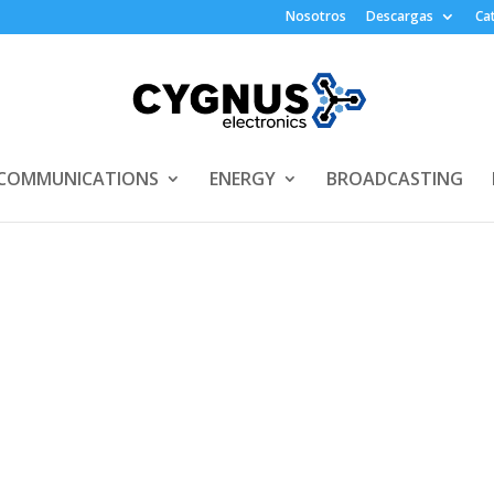
Nosotros
Descargas
Ca
COMMUNICATIONS
ENERGY
BROADCASTING