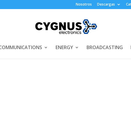
Nosotros
Descargas
Ca
COMMUNICATIONS
ENERGY
BROADCASTING