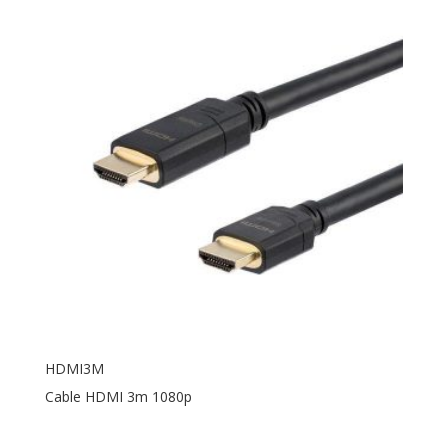
HDMI3M
Cable HDMI 3m 1080p